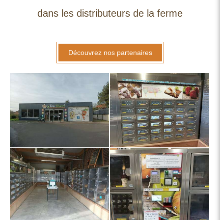
dans les distributeurs de la ferme
Découvrez nos partenaires