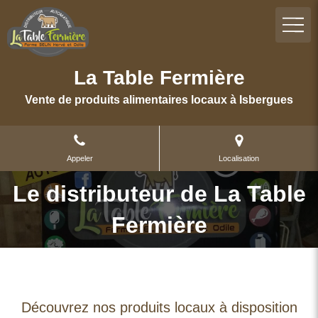
La Table Fermière
Vente de produits alimentaires locaux à Isbergues
Appeler
Localisation
Le distributeur de La Table
Fermière
Découvrez nos produits locaux à disposition