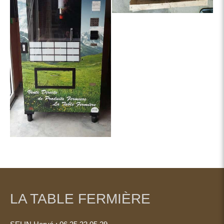
LA TABLE FERMIÈRE