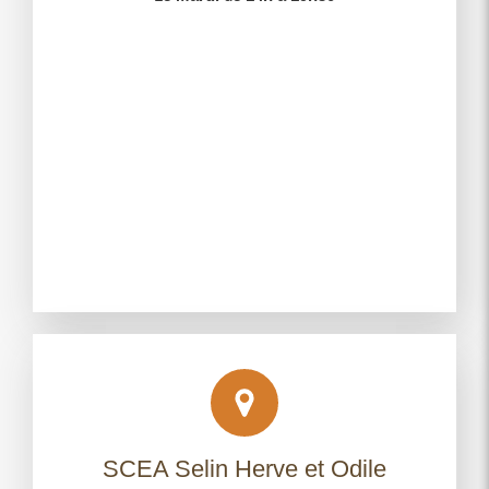
SCEA Selin Herve et Odile