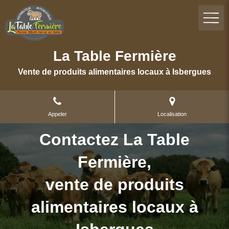
La Table Fermière
Vente de produits alimentaires locaux à Isbergues
Appeler
Localisation
Contactez La Table
Fermière,
vente de produits
alimentaires locaux à