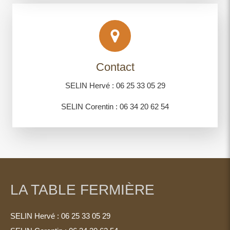
Contact
SELIN Hervé : 06 25 33 05 29
SELIN Corentin : 06 34 20 62 54
LA TABLE FERMIÈRE
SELIN Hervé : 06 25 33 05 29