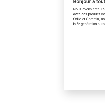
Bonjour à tout
Nous avons créé La 
avec des produits lo
Odile et Corentin, no
la 5ᵉ génération au se