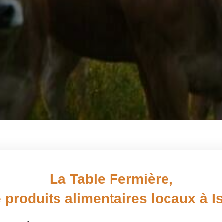
La Table Fermière,
 produits alimentaires locaux à 