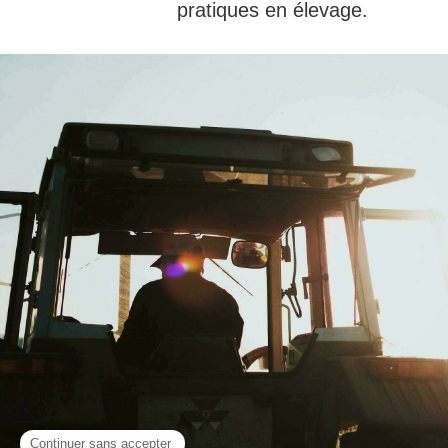
pratiques en élevage.