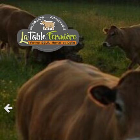
Accueil
Slide précédent